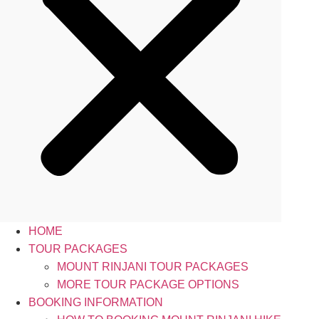
HOME
TOUR PACKAGES
MOUNT RINJANI TOUR PACKAGES
MORE TOUR PACKAGE OPTIONS
BOOKING INFORMATION