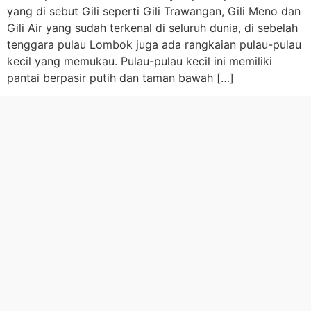
yang di sebut Gili seperti Gili Trawangan, Gili Meno dan
Gili Air yang sudah terkenal di seluruh dunia, di sebelah
tenggara pulau Lombok juga ada rangkaian pulau-pulau
kecil yang memukau. Pulau-pulau kecil ini memiliki
pantai berpasir putih dan taman bawah […]