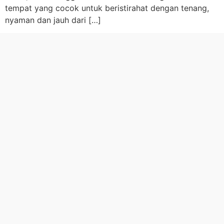
tempat yang cocok untuk beristirahat dengan tenang,
nyaman dan jauh dari […]